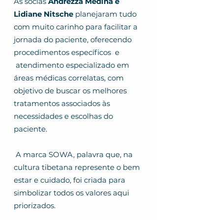
As sócias
Andrezza Medina e
Lidiane Nitsche
planejaram tudo
com muito carinho para facilitar a
jornada do paciente, oferecendo
procedimentos específicos e
atendimento especializado em
áreas médicas correlatas, com
objetivo de buscar os melhores
tratamentos associados às
necessidades e escolhas do
paciente.
A marca SOWA, palavra que, na
cultura tibetana represente o bem
estar e cuidado, foi criada para
simbolizar todos os valores aqui
priorizados.