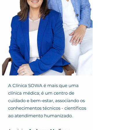
A Clínica SOWA é mais que uma
clínica médica; é um centro de
cuidado e bem-estar, associando os
conhecimentos técnicos - científicos
ao atendimento humanizado.