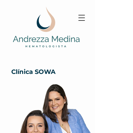
Clínica SOWA